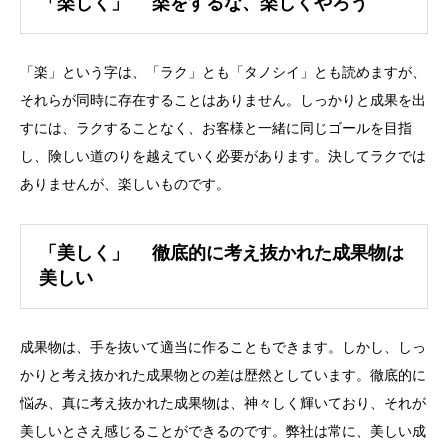
「楽しく」 楽をするな、楽しくやろう
「楽」という字は、「ラク」とも「タノシイ」とも読めますが、
それらが同時に存在することはありません。しっかりと成果を出
すには、ラクすることなく、お客様と一緒に同じゴールを目指
し、険しい道のりを越えていく必要があります。決してラクでは
ありませんが、楽しいものです。
「美しく」 徹底的に考え抜かれた成果物は
美しい
成果物は、手を抜いて適当に作ることもできます。しかし、しっ
かりと考え抜かれた成果物との差は歴然としています。徹底的に
悩み、真に考え抜かれた成果物は、神々しく輝いており、それが
美しいとさえ感じることができるのです。弊社は常に、美しい成