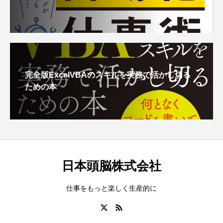
完全版ExcelVBAのスキルを実務で活かし切る
ための本
日本頭脳株式会社
仕事をもっと楽しく生産的に