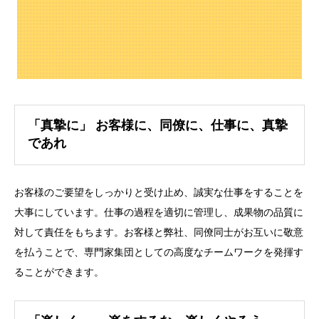
「真摯に」 お客様に、同僚に、仕事に、真摯
であれ
お客様のご要望をしっかりと受け止め、誠実な仕事をすることを
大事にしています。仕事の過程を適切に管理し、成果物の品質に
対して責任をもちます。お客様と弊社、同僚同士がお互いに敬意
を払うことで、専門家集団としての高度なチームワークを発揮す
ることができます。