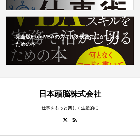
完全版ExcelVBAのスキルを実務で活かし切る
ための本
日本頭脳株式会社
仕事をもっと楽しく生産的に