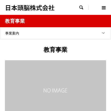
日本頭脳株式会社

教育事業
事業案内
教育事業