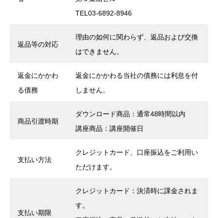
TEL03-6892-8946
理由の如何に関わらず、返品および交換
返品等の対応
はできません。
返金にかかわ
返金にかかわる当社の債務には利息を付
る債務
しません。
ダウンロード商品：通常48時間以内
商品引渡時期
講座商品：講座開催日
クレジットカード、口座振込をご利用い
支払い方法
ただけます。
クレジットカード：決済時に課金されま
す。
支払い期限