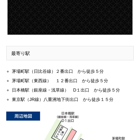
最寄り駅
茅場町駅（日比谷線）２番出口 から徒歩５分
茅場町駅（東西線） １２番出口 から徒歩５分
日本橋駅（銀座線・浅草線） D１出口 から徒歩５分
東京駅（JR線）八重洲地下街出口 から徒歩１５分