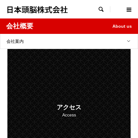
日本頭脳株式会社

会社概要
About us
会社案内
アクセス
Access