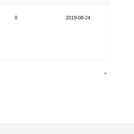
0
2019-08-24