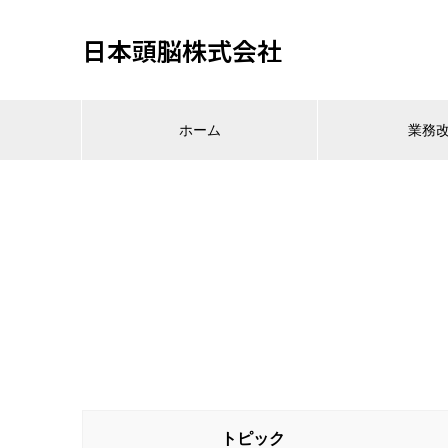
日本頭脳株式会社
ホーム
業務
トピック