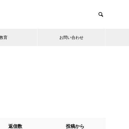

教育
お問い合わせ
返信数
投稿から