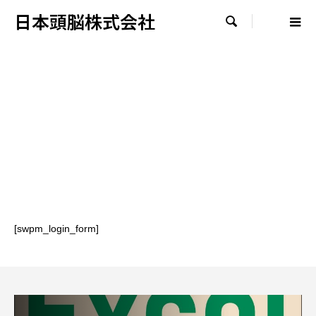
日本頭脳株式会社

[swpm_login_form]